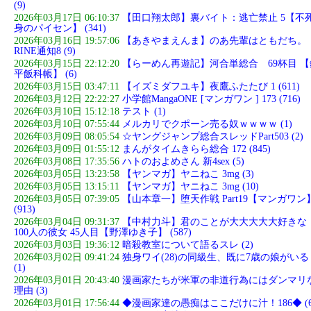
(9)
2026年03月17日 06:10:37
【田口翔太郎】裏バイト：逃亡禁止 5【不
身のパイセン】 (341)
2026年03月16日 19:57:06
【あきやまえんま】のあ先輩はともだち
RINE通知8 (9)
2026年03月15日 22:12:20
【らーめん再遊記】河合単総合 69杯目 【
平飯科帳】 (6)
2026年03月15日 03:47:11
【イズミダフユキ】夜鷹ふたたび 1 (611)
2026年03月12日 22:22:27
小学館MangaONE [マンガワン ] 173 (716)
2026年03月10日 15:12:18
テスト (1)
2026年03月10日 07:55:44
メルカリでクポーン売る奴ｗｗｗｗ (1)
2026年03月09日 08:05:54
☆ヤングジャンプ総合スレッドPart503 (2)
2026年03月09日 01:55:12
まんがタイムきらら総合 172 (845)
2026年03月08日 17:35:56
ハトのおよめさん 新4sex (5)
2026年03月05日 13:23:58
【ヤンマガ】ヤニねこ 3mg (3)
2026年03月05日 13:15:11
【ヤンマガ】ヤニねこ 3mg (10)
2026年03月05日 07:39:05
【山本章一】堕天作戦 Part19【マンガワン
(913)
2026年03月04日 09:31:37
【中村力斗】君のことが大大大大大好きな
100人の彼女 45人目【野澤ゆき子】 (587)
2026年03月03日 19:36:12
暗殺教室について語るスレ (2)
2026年03月02日 09:41:24
独身ワイ(28)の同級生、既に7歳の娘がいる
(1)
2026年03月01日 20:43:40
漫画家たちが米軍の非道行為にはダンマリ
理由 (3)
2026年03月01日 17:56:44
◆漫画家達の愚痴はここだけに汁！186◆ (6