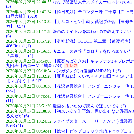
2026年02月28日 22:40:55
なんで秘密法人デスメイカーのスレないの
(3)
2026年02月28日 19:47:24
【韓日友好】テコンダー朴 二十拳【白正男
山戸大輔】 (329)
2026年02月27日 16:13:32
【カルロ・ゼン】幼女戦記 第26話【東條チ
カ】 (657)
2026年02月25日 21:17:38
漫画のタイトルを忘れたので教えてくださ
(6)
2026年02月25日 13:57:28
【灘神影流】TOUGH 第二章 【猿渡哲也】
406 Round (1)
2026年02月24日 17:56:35
★ニュース速報「コロナ」をひろめていた
「黒幕」！ (1)
2026年02月23日 23:54:05
【原案ちばあきお】キャプテン2＋プレボ2
九回表【画コージィ城倉 (734)
+1 レス
2026年02月23日 05:18:54
マンガダンダン(漫画DANDAN) 1 (3)
2026年02月22日 12:32:28
【亜月ねね】みいちゃんと山田さん(みい山
【マガポケ】 6 (13)
2026年02月22日 08:10:36
【花沢健吾総合】 アンダーニンジャ・他 15
(352)
2026年02月22日 04:45:45
【花沢健吾総合】 アンダーニンジャ・他 15
(11)
2026年02月21日 23:51:20
漫画を描いたので読んでほしいです (3)
2026年02月17日 22:38:50
【初スレ立て】至急。思い出せない漫画が
るんだが (6)
2026年02月15日 10:24:52
ファイブスターストーリーとかいう糞漫画
Part3 (11)
2026年02月15日 09:56:41
【総合】ビッグコミック(無印)/ビッグコミ