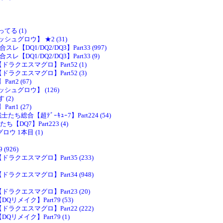
る (1)
グロウ】 ★2 (31)
1/DQ2/DQ3】Part33 (997)
Q1/DQ2/DQ3】Part33 (9)
クエスマグロ】Part52 (1)
クエスマグロ】Part52 (3)
rt2 (67)
ュグロウ】 (126)
(2)
rt1 (27)
総合【超ﾃﾞｰｷｭｰ7】Part224 (54)
Q7】Part223 (4)
ウ 1本目 (1)
(926)
エスマグロ】Part35 (233)
エスマグロ】Part34 (948)
エスマグロ】Part23 (20)
Qリメイク】Part79 (53)
エスマグロ】Part22 (222)
Qリメイク】Part79 (1)