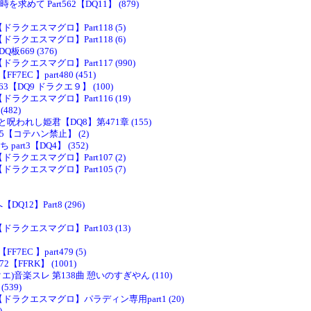
て Part562【DQ11】 (879)
エスマグロ】Part118 (5)
エスマグロ】Part118 (6)
669 (376)
エスマグロ】Part117 (990)
F7EC 】part480 (451)
【DQ9 ドラクエ９】 (100)
エスマグロ】Part116 (19)
82)
れし姫君【DQ8】第471章 (155)
5【コテハン禁止】 (2)
t3【DQ4】 (352)
エスマグロ】Part107 (2)
エスマグロ】Part105 (7)
2】Part8 (296)
エスマグロ】Part103 (13)
F7EC 】part479 (5)
72【FFRK】 (1001)
音楽スレ 第138曲 憩いのすぎやん (110)
(539)
クエスマグロ】パラディン専用part1 (20)