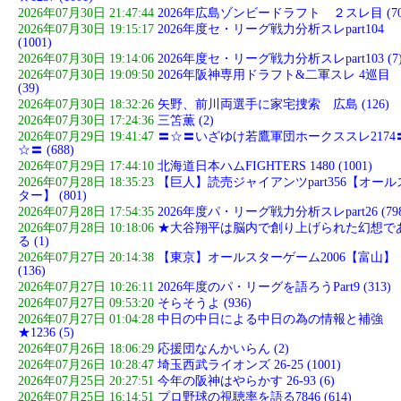
2026年07月30日 21:47:44
2026年広島ゾンビードラフト ２スレ目 (70
2026年07月30日 19:15:17
2026年度セ・リーグ戦力分析スレpart104
(1001)
2026年07月30日 19:14:06
2026年度セ・リーグ戦力分析スレpart103 (7
2026年07月30日 19:09:50
2026年阪神専用ドラフト&二軍スレ 4巡目
(39)
2026年07月30日 18:32:26
矢野、前川両選手に家宅捜索 広島 (126)
2026年07月30日 17:24:36
三笘薫 (2)
2026年07月29日 19:41:47
〓☆〓いざゆけ若鷹軍団ホークススレ2174
☆〓 (688)
2026年07月29日 17:44:10
北海道日本ハムFIGHTERS 1480 (1001)
2026年07月28日 18:35:23
【巨人】読売ジャイアンツpart356【オール
ター】 (801)
2026年07月28日 17:54:35
2026年度パ・リーグ戦力分析スレpart26 (798
2026年07月28日 10:18:06
★大谷翔平は脳内で創り上げられた幻想で
る (1)
2026年07月27日 20:14:38
【東京】オールスターゲーム2006【富山】
(136)
2026年07月27日 10:26:11
2026年度のパ・リーグを語ろうPart9 (313)
2026年07月27日 09:53:20
そらそうよ (936)
2026年07月27日 01:04:28
中日の中日による中日の為の情報と補強
★1236 (5)
2026年07月26日 18:06:29
応援団なんかいらん (2)
2026年07月26日 10:28:47
埼玉西武ライオンズ 26-25 (1001)
2026年07月25日 20:27:51
今年の阪神はやらかす 26-93 (6)
2026年07月25日 16:14:51
プロ野球の視聴率を語る7846 (614)