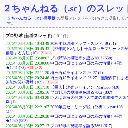
２ちゃんねる（.sc）のスレッ
２ちゃんねる（.sc）掲示板
の新規スレッドを30分おきに収集して
す。
プロ野球 (新着スレッド)
(1011件)
2026年08月08日 10:43:49
2026年12球団ドラフトスレ Part9 (21)
2026年08月08日 00:45:43
【52年間1位なし】千葉ロッテマリーンズ
優勝する方法 (10)
+2 レス
2026年08月07日 23:48:07
プロ野球の視聴率を語る7863 (558)
2026年08月07日 23:38:00
中日の中日による中日の為の情報と補強
★1241 (72)
+13 レス
2026年08月07日 22:11:20
埼玉西武ライオンズ 26-27 (7)
2026年08月07日 20:24:46
埼玉西武ライオンズ 26-27 無能西口によ
無能お笑い野球 (109)
+3 レス
2026年08月07日 18:17:18
【巨人】読売ジャイアンツpart363 (430)
2026年08月07日 12:05:16
プロ野球の視聴率を語る7862 (837)
2026年08月07日 03:43:28
巨人は東海大付属巨人で馬の骨軍団で人気
爆 (1)
2026年08月06日 22:21:07
2026年度セ・リーグ戦力分析スレpart108
(377)
2026年08月06日 21:29:38
中日の中日による中日の為の情報と補強
★1240 (903)
2026年08月06日 20:27:13
プロ野球の視聴率を語る7861 (617)