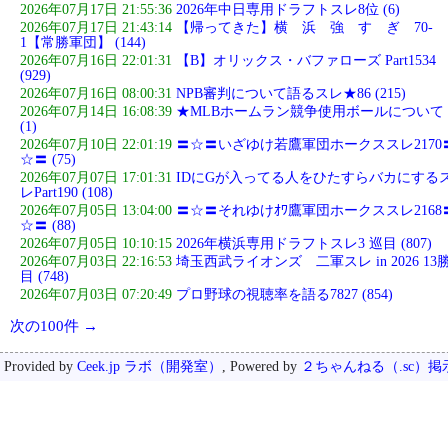
2026年07月17日 21:55:36
2026年中日専用ドラフトスレ8位 (6)
2026年07月17日 21:43:14
【帰ってきた】横 浜 強 す ぎ 70-
1【常勝軍団】 (144)
2026年07月16日 22:01:31
【B】オリックス・バファローズ Part1534
(929)
2026年07月16日 08:00:31
NPB審判について語るスレ★86 (215)
2026年07月14日 16:08:39
★MLBホームラン競争使用ボールについて
(1)
2026年07月10日 22:01:19
〓☆〓いざゆけ若鷹軍団ホークススレ2170
☆〓 (75)
2026年07月07日 17:01:31
IDにGが入ってる人をひたすらバカにする
レPart190 (108)
2026年07月05日 13:04:00
〓☆〓それゆけｵﾜ鷹軍団ホークススレ2168
☆〓 (88)
2026年07月05日 10:10:15
2026年横浜専用ドラフトスレ3 巡目 (807)
2026年07月03日 22:16:53
埼玉西武ライオンズ 二軍スレ in 2026 13
目 (748)
2026年07月03日 07:20:49
プロ野球の視聴率を語る7827 (854)
次の100件 →
Provided by
Ceek.jp ラボ（開発室）
, Powered by
２ちゃんねる（.sc）掲