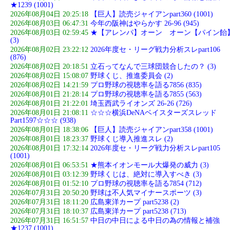
★1239 (1001)
2026年08月04日 20:25:18
【巨人】読売ジャイアンpart360 (1001)
2026年08月03日 06:47:31
今年の阪神はやらかす 26-96 (945)
2026年08月03日 02:59:45
★【アレンパ】オーン オーン【パイン飴
(3)
2026年08月02日 23:22:12
2026年度セ・リーグ戦力分析スレpart106
(876)
2026年08月02日 20:18:51
立石ってなんで三球団競合したの？ (3)
2026年08月02日 15:08:07
野球くじ、推進委員会 (2)
2026年08月02日 14:21:59
プロ野球の視聴率を語る7856 (835)
2026年08月01日 21:28:14
プロ野球の視聴率を語る7855 (563)
2026年08月01日 21:22:01
埼玉西武ライオンズ 26-26 (726)
2026年08月01日 21:08:11
☆☆☆横浜DeNAベイスターズスレッド
Part1597☆☆☆ (938)
2026年08月01日 18:38:06
【巨人】読売ジャイアンpart358 (1001)
2026年08月01日 18:23:37
野球くじ導入推進スレ (2)
2026年08月01日 17:32:14
2026年度セ・リーグ戦力分析スレpart105
(1001)
2026年08月01日 06:53:51
★熊本イオンモール大爆発の威力 (3)
2026年08月01日 03:12:39
野球くじは、絶対に導入すべき (3)
2026年08月01日 01:52:10
プロ野球の視聴率を語る7854 (712)
2026年07月31日 20:50:20
野球は不人気マイナースポーツ (3)
2026年07月31日 18:11:20
広島東洋カープ part5238 (2)
2026年07月31日 18:10:37
広島東洋カープ part5238 (713)
2026年07月31日 16:51:57
中日の中日による中日の為の情報と補強
★1237 (1001)